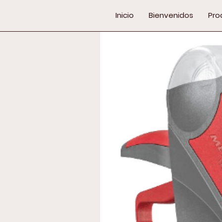
Inicio
Bienvenidos
Pro